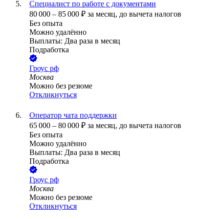
Специалист по работе с документами
80 000
–
85 000
₽
за месяц,
до вычета налогов
Без опыта
Можно удалённо
Выплаты: Два раза в месяц
Подработка
Гроус рф
Москва
Можно без резюме
Откликнуться
Оператор чата поддержки
65 000
–
80 000
₽
за месяц,
до вычета налогов
Без опыта
Можно удалённо
Выплаты: Два раза в месяц
Подработка
Гроус рф
Москва
Можно без резюме
Откликнуться