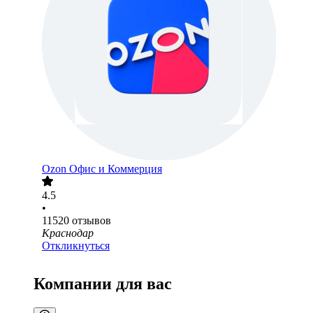
Ozon Офис и Коммерция
4.5
•
11520
отзывов
Краснодар
Откликнуться
Компании для вас