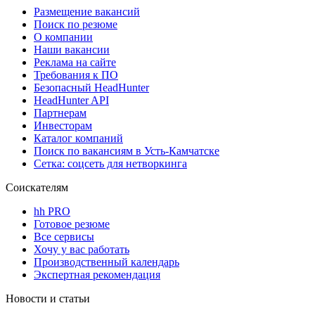
Размещение вакансий
Поиск по резюме
О компании
Наши вакансии
Реклама на сайте
Требования к ПО
Безопасный HeadHunter
HeadHunter API
Партнерам
Инвесторам
Каталог компаний
Поиск по вакансиям в Усть-Камчатске
Сетка: соцсеть для нетворкинга
Соискателям
hh PRO
Готовое резюме
Все сервисы
Хочу у вас работать
Производственный календарь
Экспертная рекомендация
Новости и статьи