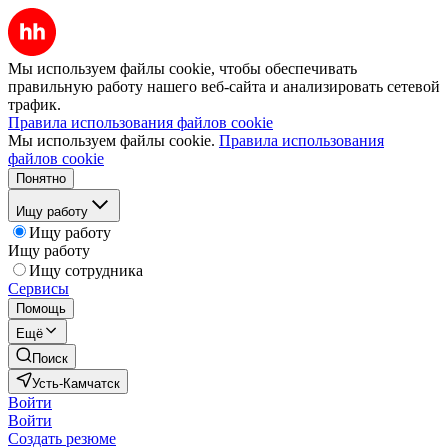
Мы используем файлы cookie, чтобы обеспечивать
правильную работу нашего веб-сайта и анализировать сетевой
трафик.
Правила использования файлов cookie
Мы используем файлы cookie.
Правила использования
файлов cookie
Понятно
Ищу работу
Ищу работу
Ищу работу
Ищу сотрудника
Сервисы
Помощь
Ещё
Поиск
Усть-Камчатск
Войти
Войти
Создать резюме