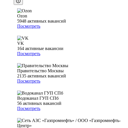
Ozon
5948
активных вакансий
Посмотреть
VK
164
активные вакансии
Посмотреть
Правительство Москвы
2135
активных вакансий
Посмотреть
Водоканал ГУП СПб
56
активных вакансий
Посмотреть