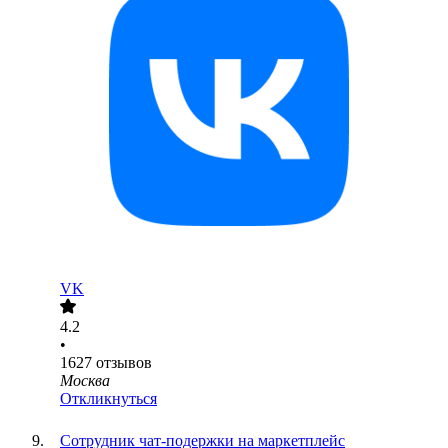
VK
4.2
•
1627
отзывов
Москва
Откликнуться
Сотрудник чат-подержки на маркетплейс