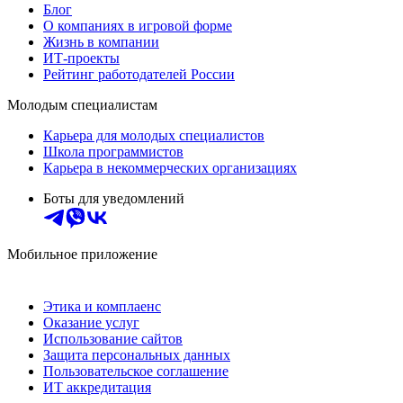
Блог
О компаниях в игровой форме
Жизнь в компании
ИТ-проекты
Рейтинг работодателей России
Молодым специалистам
Карьера для молодых специалистов
Школа программистов
Карьера в некоммерческих организациях
Боты для уведомлений
Мобильное приложение
Этика и комплаенс
Оказание услуг
Использование сайтов
Защита персональных данных
Пользовательское соглашение
ИТ аккредитация