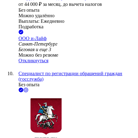
от
44 000
₽
за месяц,
до вычета налогов
Без опыта
Можно удалённо
Выплаты: Ежедневно
Подработка
ООО
и-Лайф
Санкт-Петербург
Беговая
и еще
3
Можно без резюме
Откликнуться
Специалист по регистрации обращений граждан
(госслужба)
Без опыта