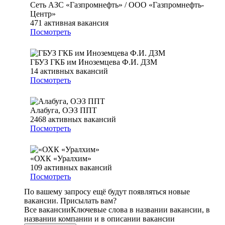
Сеть АЗС «Газпромнефть» / ООО «Газпромнефть-
Центр»
471
активная вакансия
Посмотреть
ГБУЗ ГКБ им Иноземцева Ф.И. ДЗМ
14
активных вакансий
Посмотреть
Алабуга, ОЭЗ ППТ
2468
активных вакансий
Посмотреть
«ОХК «Уралхим»
109
активных вакансий
Посмотреть
По вашему запросу ещё будут появляться новые
вакансии. Присылать вам?
Все вакансии
Ключевые слова в названии вакансии, в
названии компании и в описании вакансии