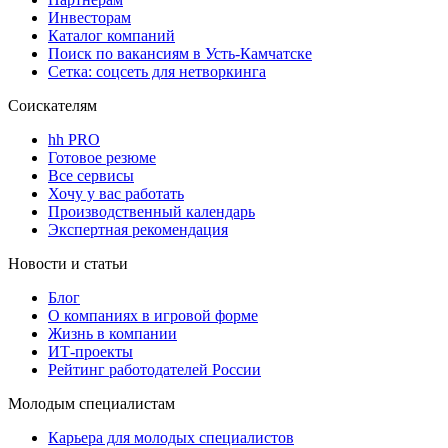
Инвесторам
Каталог компаний
Поиск по вакансиям в Усть-Камчатске
Сетка: соцсеть для нетворкинга
Соискателям
hh PRO
Готовое резюме
Все сервисы
Хочу у вас работать
Производственный календарь
Экспертная рекомендация
Новости и статьи
Блог
О компаниях в игровой форме
Жизнь в компании
ИТ-проекты
Рейтинг работодателей России
Молодым специалистам
Карьера для молодых специалистов