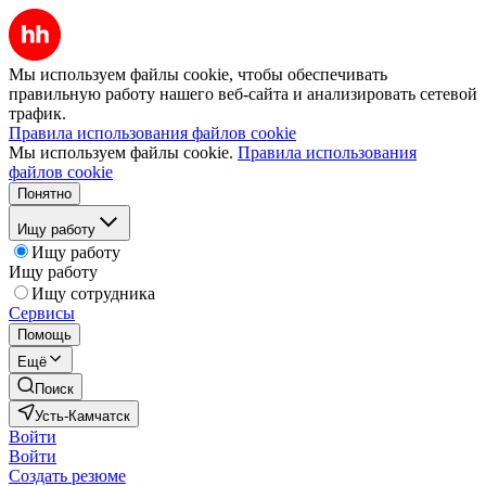
Мы используем файлы cookie, чтобы обеспечивать
правильную работу нашего веб-сайта и анализировать сетевой
трафик.
Правила использования файлов cookie
Мы используем файлы cookie.
Правила использования
файлов cookie
Понятно
Ищу работу
Ищу работу
Ищу работу
Ищу сотрудника
Сервисы
Помощь
Ещё
Поиск
Усть-Камчатск
Войти
Войти
Создать резюме