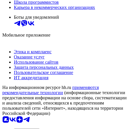
Школа программистов
Карьера в некоммерческих организациях
Боты для уведомлений
Мобильное приложение
Этика и комплаенс
Оказание услуг
Использование сайтов
Защита персональных данных
Пользовательское соглашение
ИТ аккредитация
На информационном ресурсе hh.ru
применяются
рекомендательные технологии
(информационные технологии
предоставления информации на основе сбора, систематизации
и анализа сведений, относящихся к предпочтениям
пользователей сети «Интернет», находящихся на территории
Российской Федерации)