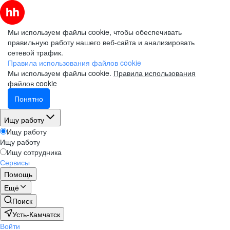
Мы используем файлы cookie, чтобы обеспечивать
правильную работу нашего веб-сайта и анализировать
сетевой трафик.
Правила использования файлов cookie
Мы используем файлы cookie.
Правила использования
файлов cookie
Понятно
Ищу работу
Ищу работу
Ищу работу
Ищу сотрудника
Сервисы
Помощь
Ещё
Поиск
Усть-Камчатск
Войти