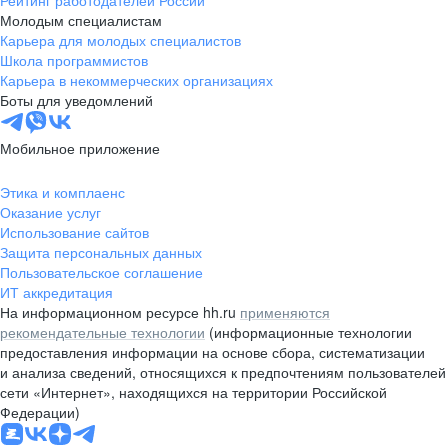
Молодым специалистам
Карьера для молодых специалистов
Школа программистов
Карьера в некоммерческих организациях
Боты для уведомлений
Мобильное приложение
Этика и комплаенс
Оказание услуг
Использование сайтов
Защита персональных данных
Пользовательское соглашение
ИТ аккредитация
На информационном ресурсе hh.ru
применяются
рекомендательные технологии
(информационные технологии
предоставления информации на основе сбора, систематизации
и анализа сведений, относящихся к предпочтениям пользователей
сети «Интернет», находящихся на территории Российской
Федерации)