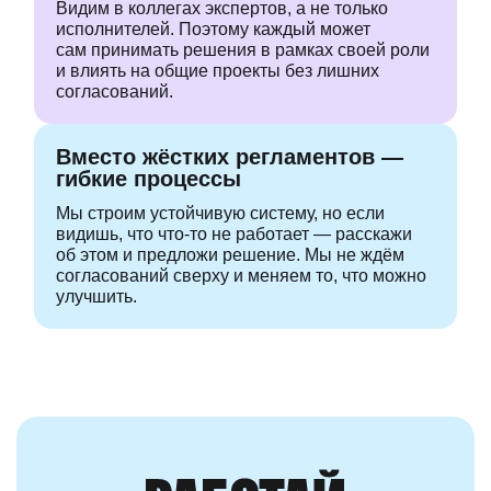
Видим в коллегах экспертов, а не только
исполнителей. Поэтому каждый может
сам принимать решения в рамках своей роли
и влиять на общие проекты без лишних
согласований.
Вместо жёстких регламентов —
гибкие процессы
Мы строим устойчивую систему, но если
видишь, что
что-то
не работает —
расскажи
об этом и предложи решение. Мы не ждём
согласований сверху
и меняем то, что можно
улучшить.