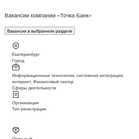
Вакансии компании «Точка Банк»
Вакансии в выбранном разделе
Екатеринбург
Город
Информационные технологии, системная интеграция,
интернет, Финансовый сектор
Сферы деятельности
Организация
Тип регистрации
Открытый