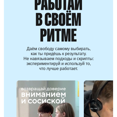
Даём свободу самому выбирать,
как ты придёшь к результату.
Не навязываем подходы и скрипты:
экспериментируй и используй то,
что лучше работает.