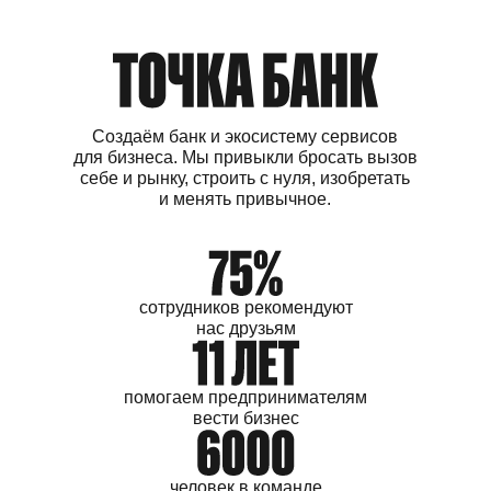
Создаём банк и экосистему сервисов
для бизнеса. Мы привыкли бросать вызов
себе и рынку, строить с нуля, изобретать
и менять привычное.
сотрудников
рекомендуют
нас друзьям
помогаем
предпринимателям
вести бизнес
человек
в команде