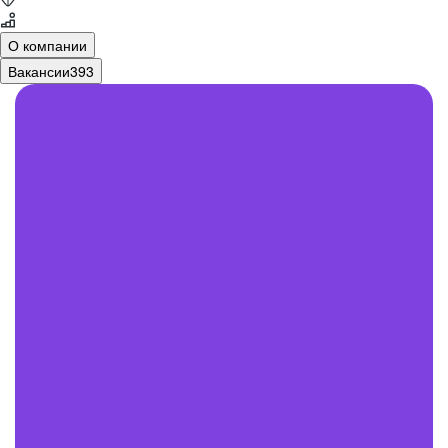
О компании
Вакансии
393