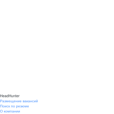
HeadHunter
Размещение вакансий
Поиск по резюме
О компании