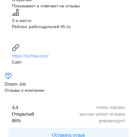
Показывает и отвечает на отзывы
3-е место
Рейтинг работодателей hh.ru
https://tochka.com/
Сайт
Dream Job
Отзывы о компании
4,4
очень хорошо
Открытый
высоко ценит отзывы
86
%
рекомендует
Оставить отзыв