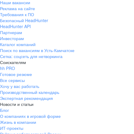
Наши вакансии
Реклама на сайте
Требования к ПО
Безопасный HeadHunter
HeadHunter API
Партнерам
Инвесторам
Каталог компаний
Поиск по вакансиям в Усть-Камчатске
Сетка: соцсеть для нетворкинга
Соискателям
hh PRO
Готовое резюме
Все сервисы
Хочу у вас работать
Производственный календарь
Экспертная рекомендация
Новости и статьи
Блог
О компаниях в игровой форме
Жизнь в компании
ИТ-проекты
Рейтинг работодателей России