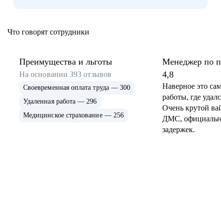
Что говорят сотрудники
Преимущества и льготы
Менеджер по 
4,8
На основании
393
отзывов
Наверное это са
Своевременная оплата труда — 300
работы, где удал
Удаленная работа — 296
Очень крутой вай
Медицинское страхование — 256
ДМС, официальна
задержек.