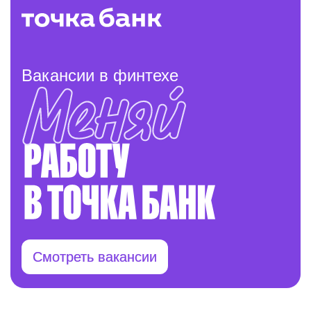
Вакансии в финтехе
Смотреть вакансии