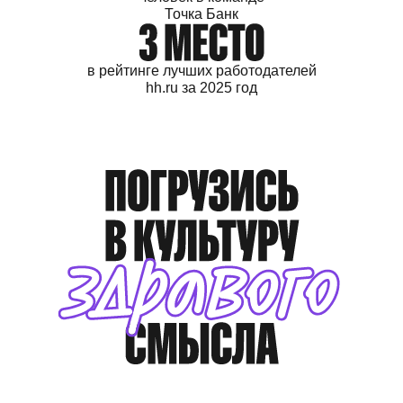
Точка Банк
в рейтинге лучших
работодателей
hh.ru
за 2025 год