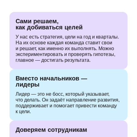
Сами решаем,
как добиваться целей
У нас есть стратегия,
цели на год и кварталы.
На их основе каждая
команда ставит свои
и решает,
как именно их выполнять. Можно
экспериментировать и проверять
гипотезы,
главное — достигать
результата.
Вместо начальников —
лидеры
Лидер — это не босс, который указывает,
что делать.
Он задаёт направление
развития,
поддерживает
и помогает привести команду
к цели.
Доверяем сотрудникам