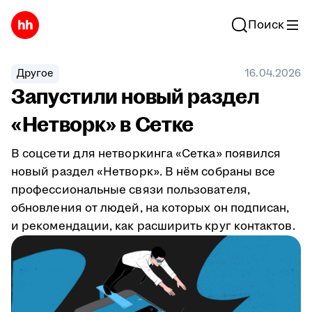
Поиск
Другое
16.04.2026
Запустили новый раздел
«Нетворк» в Сетке
В соцсети для нетворкинга «Сетка» появился
новый раздел «Нетворк». В нём собраны все
профессиональные связи пользователя,
обновления от людей, на которых он подписан,
и рекомендации, как расширить круг контактов.