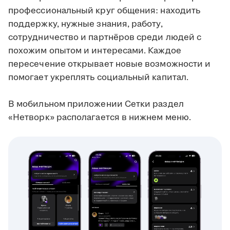
профессиональный круг общения: находить
поддержку, нужные знания, работу,
сотрудничество и партнёров среди людей с
похожим опытом и интересами. Каждое
пересечение открывает новые возможности и
помогает укреплять социальный капитал.
В мобильном приложении Сетки раздел
«Нетворк» располагается в нижнем меню.