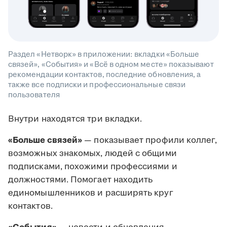
Раздел «Нетворк» в приложении: вкладки «Больше
связей», «События» и «Всё в одном месте» показывают
рекомендации контактов, последние обновления, а
также все подписки и профессиональные связи
пользователя
Внутри находятся три вкладки.
«Больше связей»
— показывает профили коллег,
возможных знакомых, людей с общими
подписками, похожими профессиями и
должностями. Помогает находить
единомышленников и расширять круг
контактов.