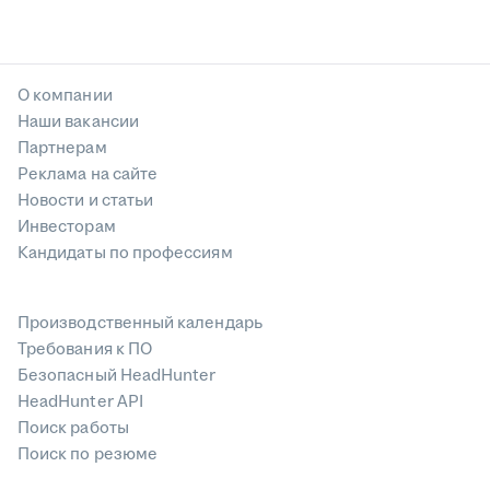
О компании
Наши вакансии
Партнерам
Реклама на сайте
Новости и статьи
Инвесторам
Кандидаты по профессиям
Производственный календарь
Требования к ПО
Безопасный HeadHunter
HeadHunter API
Поиск работы
Поиск по резюме