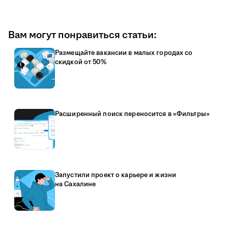
Вам могут понравиться статьи:
Размещайте вакансии в малых городах со
скидкой от 50%
Расширенный поиск переносится в «Фильтры»
Запустили проект о карьере и жизни
на Сахалине