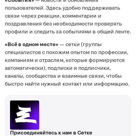
«События»
— новости и обновления
пользователей. Здесь удобно поддерживать
связи через реакции, комментарии и
поздравления без необходимости проверять
профили и следить за событиями в общей ленте.
«Всё в одном месте»
— сетки (группы
специалистов с похожим опытом по профессии,
компаниям и отраслям, которые формируются
автоматически), подписки и подписчики,
каналы, сообщества и взаимные связи, чтобы
быстро найти нужный контакт или информацию.
Присоединяйтесь к нам в Сетке