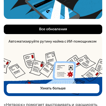
Все обновления
Автоматизируйте рутину найма с ИИ-помощником
Узнать больше
«Нетворк» помогает выстраивать и расширять