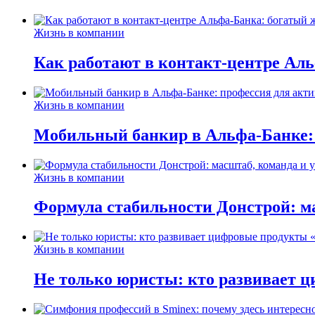
Жизнь в компании
Как работают в контакт-центре Ал
Жизнь в компании
Мобильный банкир в Альфа-Банке:
Жизнь в компании
Формула стабильности Донстрой: ма
Жизнь в компании
Не только юристы: кто развивает ц