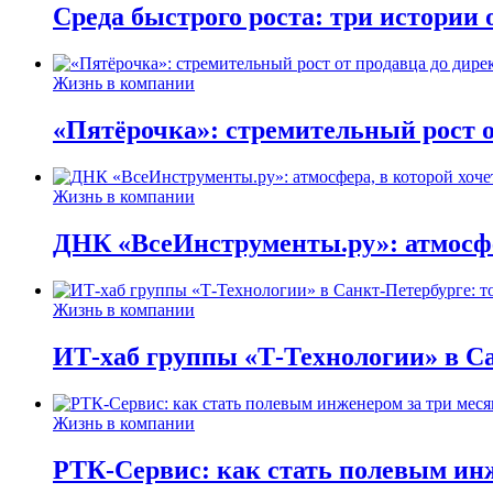
Среда быстрого роста: три истории
Жизнь в компании
«Пятёрочка»: стремительный рост о
Жизнь в компании
ДНК «ВсеИнструменты.ру»: атмосфер
Жизнь в компании
ИТ-хаб группы «Т-Технологии» в Са
Жизнь в компании
РТК-Сервис: как стать полевым инж