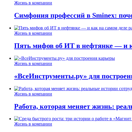
Жизнь в компании
Симфония профессий в Sminex: поче
Жизнь в компании
Пять мифов об ИТ в нефтянке — и ка
Жизнь в компании
«ВсеИнструменты.ру» для построен
Жизнь в компании
Работа, которая меняет жизнь: реа
Жизнь в компании