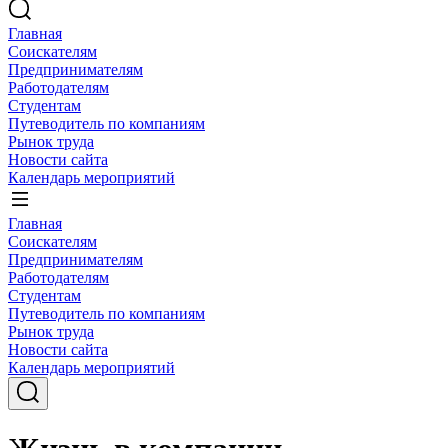
Главная
Соискателям
Предпринимателям
Работодателям
Студентам
Путеводитель по компаниям
Рынок труда
Новости сайта
Календарь мероприятий
Главная
Соискателям
Предпринимателям
Работодателям
Студентам
Путеводитель по компаниям
Рынок труда
Новости сайта
Календарь мероприятий