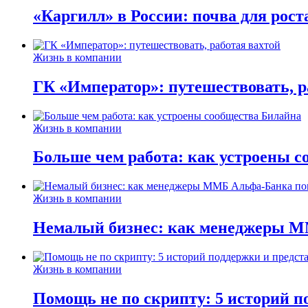
«Каргилл» в России: почва для рост
Жизнь в компании
ГК «Император»: путешествовать, р
Жизнь в компании
Больше чем работа: как устроены 
Жизнь в компании
Немалый бизнес: как менеджеры М
Жизнь в компании
Помощь не по скрипту: 5 историй п