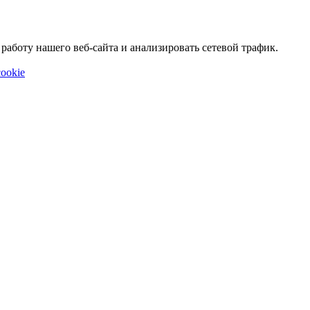
аботу нашего веб-сайта и анализировать сетевой трафик.
ookie