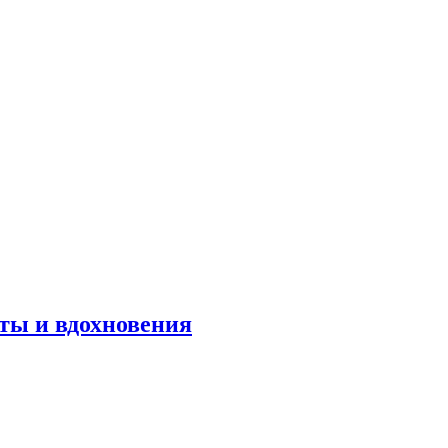
оты и вдохновения