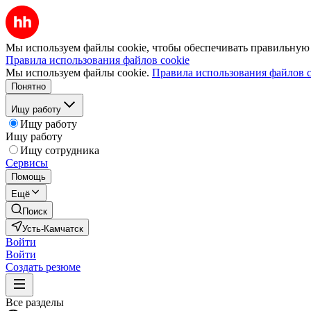
Мы используем файлы cookie, чтобы обеспечивать правильную р
Правила использования файлов cookie
Мы используем файлы cookie.
Правила использования файлов c
Понятно
Ищу работу
Ищу работу
Ищу работу
Ищу сотрудника
Сервисы
Помощь
Ещё
Поиск
Усть-Камчатск
Войти
Войти
Создать резюме
Все разделы