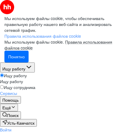
Мы используем файлы cookie, чтобы обеспечивать
правильную работу нашего веб-сайта и анализировать
сетевой трафик.
Правила использования файлов cookie
Мы используем файлы cookie.
Правила использования
файлов cookie
Понятно
Ищу работу
Ищу работу
Ищу работу
Ищу сотрудника
Сервисы
Помощь
Ещё
Поиск
Усть-Камчатск
Войти