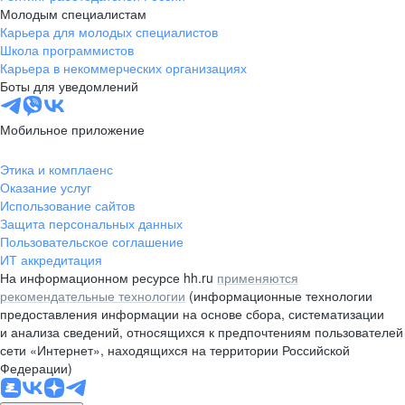
Молодым специалистам
Карьера для молодых специалистов
Школа программистов
Карьера в некоммерческих организациях
Боты для уведомлений
Мобильное приложение
Этика и комплаенс
Оказание услуг
Использование сайтов
Защита персональных данных
Пользовательское соглашение
ИТ аккредитация
На информационном ресурсе hh.ru
применяются
рекомендательные технологии
(информационные технологии
предоставления информации на основе сбора, систематизации
и анализа сведений, относящихся к предпочтениям пользователей
сети «Интернет», находящихся на территории Российской
Федерации)