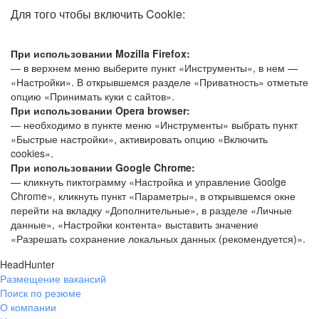
Для того чтобы включить Cookie:
При использовании Mozilla Firefox:
— в верхнем меню выберите пункт «Инструменты», в нем —
«Настройки». В открывшемся разделе «Приватность» отметьте
опцию «Принимать куки с сайтов».
При использовании Opera browser:
— необходимо в пункте меню «Инструменты» выбрать пункт
«Быстрые настройки», активировать опцию «Включить
cookies».
При использовании Google Chrome:
— кликнуть пиктограмму «Настройка и управление Goolge
Chrome», кликнуть пункт «Параметры», в открывшемся окне
перейти на вкладку «Дополнительные», в разделе «Личные
данные», «Настройки контента» выставить значение
«Разрешать сохранение локальных данных (рекомендуется)».
HeadHunter
Размещение вакансий
Поиск по резюме
О компании