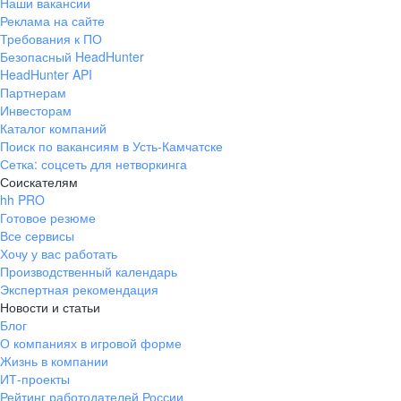
Наши вакансии
Реклама на сайте
Требования к ПО
Безопасный HeadHunter
HeadHunter API
Партнерам
Инвесторам
Каталог компаний
Поиск по вакансиям в Усть-Камчатске
Сетка: соцсеть для нетворкинга
Соискателям
hh PRO
Готовое резюме
Все сервисы
Хочу у вас работать
Производственный календарь
Экспертная рекомендация
Новости и статьи
Блог
О компаниях в игровой форме
Жизнь в компании
ИТ-проекты
Рейтинг работодателей России