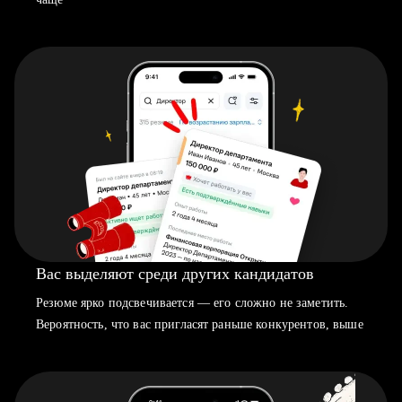
Вас выделяют среди других кандидатов
Резюме ярко подсвечивается — его сложно не заметить.
Вероятность, что вас пригласят раньше конкурентов, выше