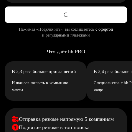
Нажимая «Подключить», вы соглашаетесь
с офертой
и регулярными платежами
Что даёт hh PRO
В 2,3 раза больше приглашений
В 2,4 раза больше
И шансов попасть в компанию
Специалистов с hh 
мечты
чаще
Отправка резюме напрямую 5 компаниям
Поднятие резюме в топ поиска