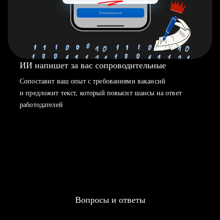
ИИ напишет за вас сопроводительные
Сопоставит ваш опыт с требованиями вакансий
и предложит текст, который повысит шансы на ответ
работодателей
Вопросы и ответы