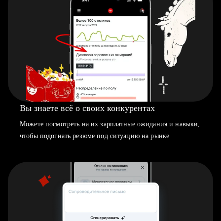
Вы знаете всё о своих конкурентах
Можете посмотреть на их зарплатные ожидания и навыки,
чтобы подогнать резюме под ситуацию на рынке