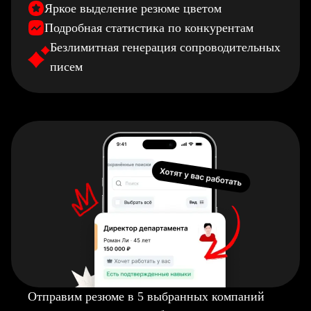
Яркое выделение резюме цветом
Подробная статистика по конкурентам
Безлимитная генерация сопроводительных
писем
Отправим резюме в 5 выбранных компаний