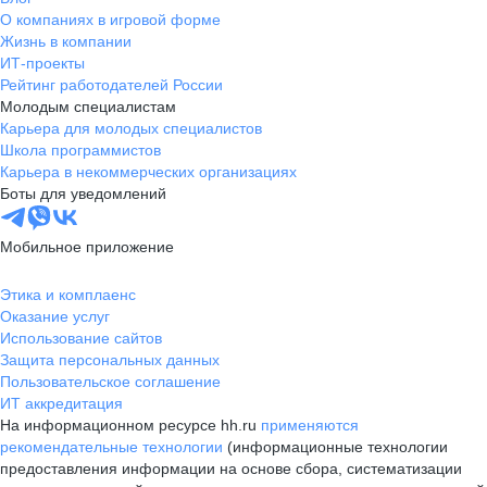
О компаниях в игровой форме
Жизнь в компании
ИТ-проекты
Рейтинг работодателей России
Молодым специалистам
Карьера для молодых специалистов
Школа программистов
Карьера в некоммерческих организациях
Боты для уведомлений
Мобильное приложение
Этика и комплаенс
Оказание услуг
Использование сайтов
Защита персональных данных
Пользовательское соглашение
ИТ аккредитация
На информационном ресурсе hh.ru
применяются
рекомендательные технологии
(информационные технологии
предоставления информации на основе сбора, систематизации