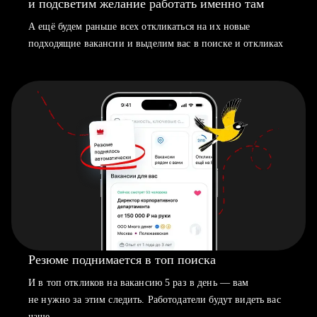
и подсветим желание работать именно там
А ещё будем раньше всех откликаться на их новые
подходящие вакансии и выделим вас в поиске и откликах
Резюме поднимается в топ поиска
И в топ откликов на вакансию 5 раз в день — вам
не нужно за этим следить. Работодатели будут видеть вас
чаще