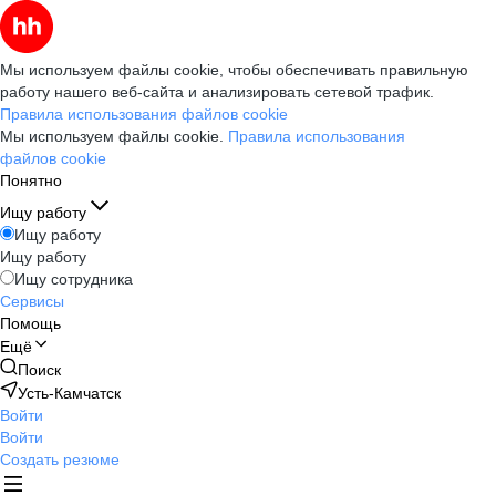
Мы используем файлы cookie, чтобы обеспечивать правильную
работу нашего веб-сайта и анализировать сетевой трафик.
Правила использования файлов cookie
Мы используем файлы cookie.
Правила использования
файлов cookie
Понятно
Ищу работу
Ищу работу
Ищу работу
Ищу сотрудника
Сервисы
Помощь
Ещё
Поиск
Усть-Камчатск
Войти
Войти
Создать резюме