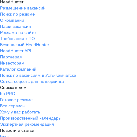
HeadHunter
Размещение вакансий
Поиск по резюме
О компании
Наши вакансии
Реклама на сайте
Требования к ПО
Безопасный HeadHunter
HeadHunter API
Партнерам
Инвесторам
Каталог компаний
Поиск по вакансиям в Усть-Камчатске
Сетка: соцсеть для нетворкинга
Соискателям
hh PRO
Готовое резюме
Все сервисы
Хочу у вас работать
Производственный календарь
Экспертная рекомендация
Новости и статьи
Блог