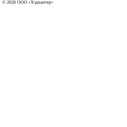
© 2026 ООО «Хэдхантер»