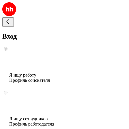
Вход
Я ищу работу
Профиль соискателя
Я ищу сотрудников
Профиль работодателя