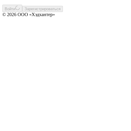
Войти
Зарегистрироваться
© 2026 ООО «Хэдхантер»